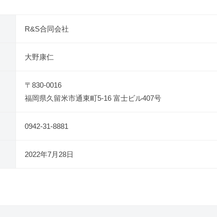
R&S合同会社
大野康仁
〒830-0016
福岡県久留米市通東町5-16 富士ビル407号
0942-31-8881
2022年7月28日