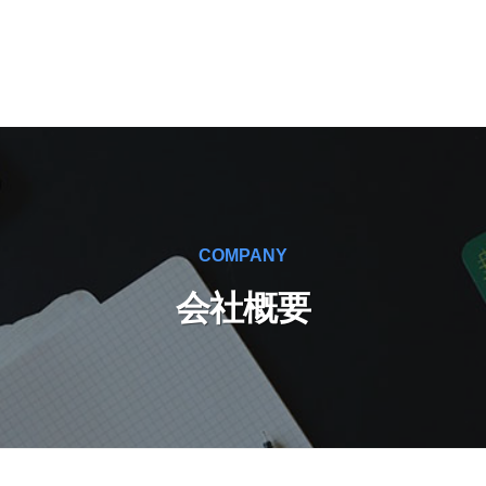
COMPANY
会社概要