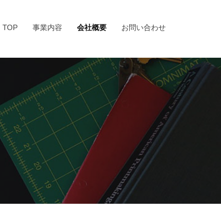
TOP
事業内容
会社概要
お問い合わせ